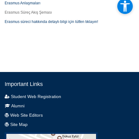
Erasmus Anlaşmaları
Erasmus Süreç Akış Şeması
Erasmus süreci hakkında detaylı bilgi için lütfen tıklayın!
Important Links
Student Web Registration
Alumni
Web Site Editors
Site Map