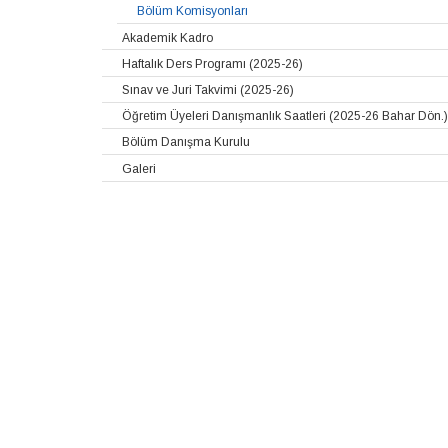
Bölüm Komisyonları
Akademik Kadro
Haftalık Ders Programı (2025-26)
Sınav ve Juri Takvimi (2025-26)
Öğretim Üyeleri Danışmanlık Saatleri (2025-26 Bahar Dön.)
Bölüm Danışma Kurulu
Galeri