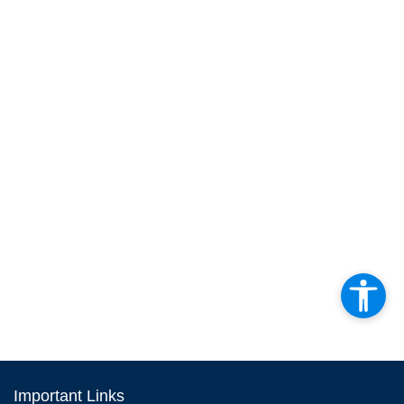
Important Links