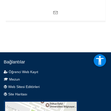
Bağlantılar
Öğrenci Web Kayıt
Mezun
Web Sitesi Editörleri
Site Haritası