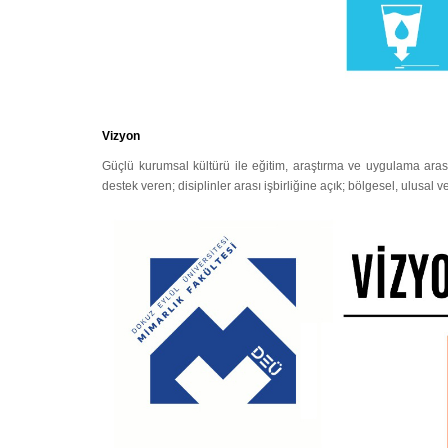
Vizyon
Güçlü kurumsal kültürü ile eğitim, araştırma ve uygulama aras
destek veren; disiplinler arası işbirliğine açık; bölgesel, ulusal 