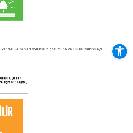
yla kentsel ve mimari sorunların çözümüne ve ulusal kalkınmaya