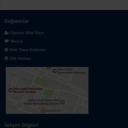
Bağlantılar
Öğrenci Web Kayıt
Mezun
Web Sitesi Editörleri
Site Haritası
İletişim Bilgileri