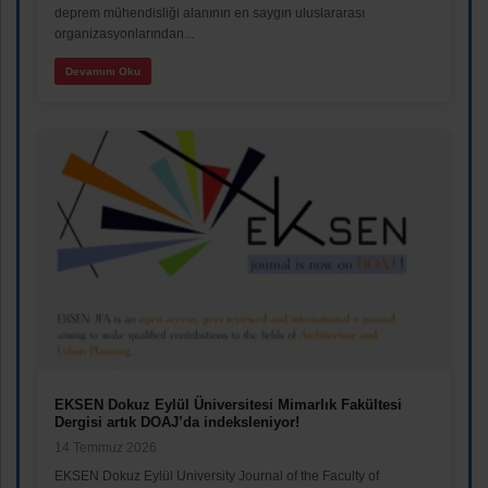
deprem mühendisliği alanının en saygın uluslararası
organizasyonlarından...
Devamını Oku
EKSEN Dokuz Eylül Üniversitesi Mimarlık Fakültesi
Dergisi artık DOAJ’da indeksleniyor!
14 Temmuz 2026
EKSEN Dokuz Eylül University Journal of the Faculty of