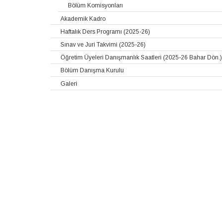
Bölüm Komisyonları
Akademik Kadro
Haftalık Ders Programı (2025-26)
Sınav ve Juri Takvimi (2025-26)
Öğretim Üyeleri Danışmanlık Saatleri (2025-26 Bahar Dön.)
Bölüm Danışma Kurulu
Galeri