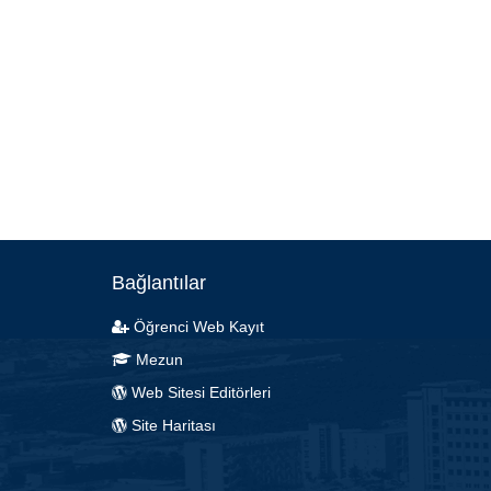
Bağlantılar
Öğrenci Web Kayıt
Mezun
Web Sitesi Editörleri
Site Haritası